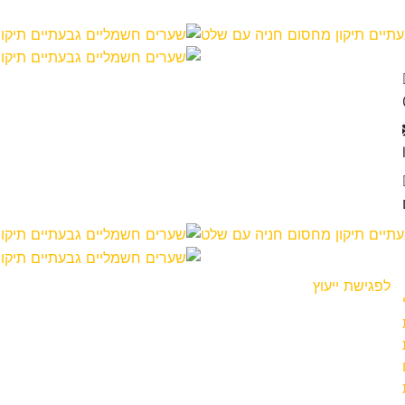
לפגישת ייעוץ