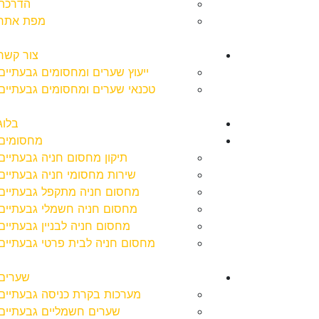
הדרכה
מפת אתר
צור קשר
ייעוץ שערים ומחסומים גבעתיים
טכנאי שערים ומחסומים גבעתיים
בלוג
מחסומים
תיקון מחסום חניה גבעתיים
שירות מחסומי חניה גבעתיים
מחסום חניה מתקפל גבעתיים
מחסום חניה חשמלי גבעתיים
מחסום חניה לבניין גבעתיים
מחסום חניה לבית פרטי גבעתיים
שערים
מערכות בקרת כניסה גבעתיים
שערים חשמליים גבעתיים