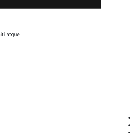
ti atque.