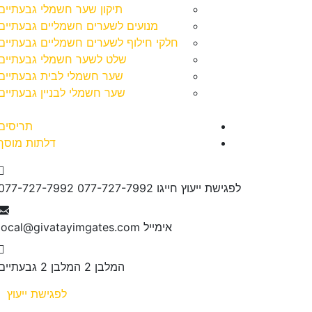
תיקון שער חשמלי גבעתיים
מנועים לשערים חשמליים גבעתיים
חלקי חילוף לשערים חשמליים גבעתיים
שלט לשער חשמלי גבעתיים
שער חשמלי לבית גבעתיים
שער חשמלי לבניין גבעתיים
תריסים
דלתות מוסך
לפגישת ייעוץ חייגו 077-727-7992
077-727-7992
אימייל
local@givatayimgates.com
המלבן 2
המלבן 2 גבעתיים
לפגישת ייעוץ