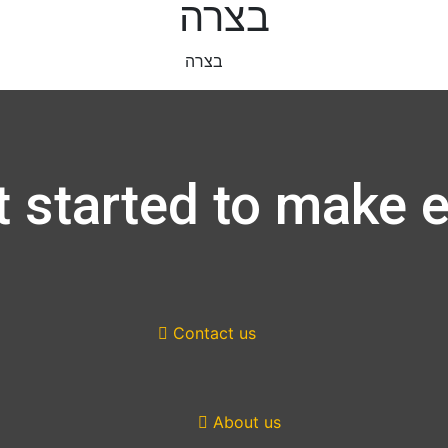
בצרה
בצרה
 started to make e
Contact us
About us