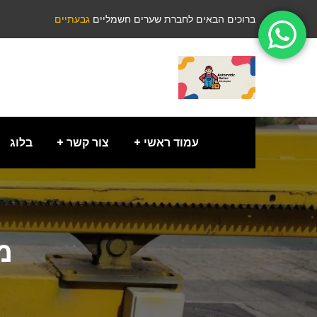
ברוכים הבאים לחברת שערים חשמליים
גבעתיים
עמוד ראשי
צור קשר
בלוג
מ