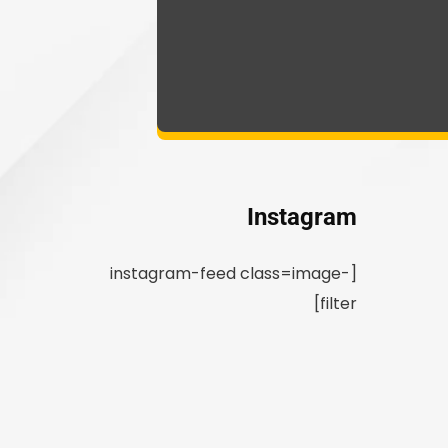
Instagram
[instagram-feed class=image-
filter]