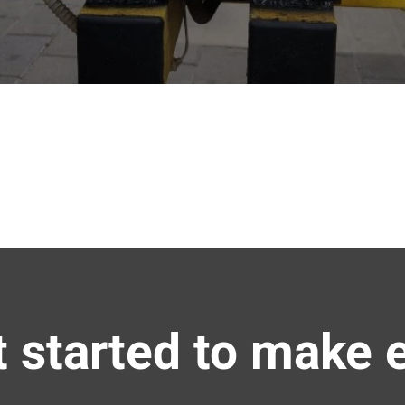
 started to make e